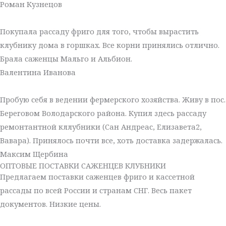
Роман Кузнецов
Покупала рассаду фриго для того, чтобы вырастить
клубнику дома в горшках. Все корни принялись отлично.
Брала саженцы Мальго и Альбион.
Валентина Иванова
Пробую себя в ведении фермерского хозяйства. Живу в пос.
Береговом Володарского района. Купил здесь рассаду
ремонтантной кллубники (Сан Андреас, Елизавета2,
Вавара). Принялось почти все, хоть доставка задержалась.
Максим Щербина
ОПТОВЫЕ ПОСТАВКИ САЖЕНЦЕВ КЛУБНИКИ
Предлагаем поставки саженцев фриго и кассетной
рассады по всей России и странам СНГ. Весь пакет
документов. Низкие цены.