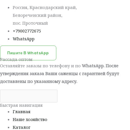
Россия, Краснодарский край,
Белореченский район,
пос. Проточный
+79002772675
WhatsApp
Пишите В WhatsApp
Рассада оптом
Оставляйте заказы по телефону и по
WhatsApp. После
утверждения заказа Ваши саженцы с гарантией будут
доставлены по указанному адресу.
Быстрая навигация
Главная
Наше хозяйство
Каталог