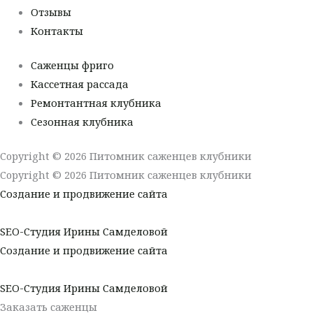
Отзывы
Контакты
Саженцы фриго
Кассетная рассада
Ремонтантная клубника
Сезонная клубника
Copyright © 2026 Питомник саженцев клубники
Copyright © 2026 Питомник саженцев клубники
Создание и продвижение сайта
SEO-Студия Ирины Самделовой
Создание и продвижение сайта
SEO-Студия Ирины Самделовой
Заказать саженцы