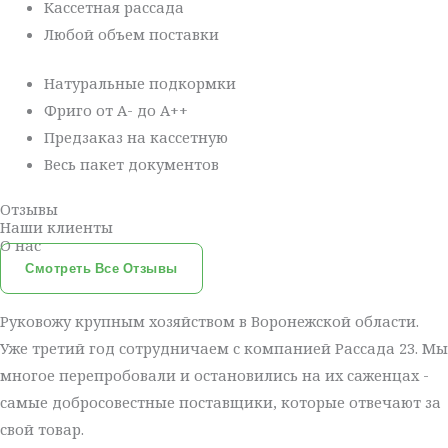
Кассетная рассада
Любой объем поставки
Натуральные подкормки
Фриго от А- до А++
Предзаказ на кассетную
Весь пакет документов
Отзывы
Наши клиенты
О нас
Смотреть Все Отзывы
Руковожу крупным хозяйством в Воронежской области.
Уже третий год сотрудничаем с компанией Рассада 23. Мы
многое перепробовали и остановились на их саженцах -
самые добросовестные поставщики, которые отвечают за
свой товар.