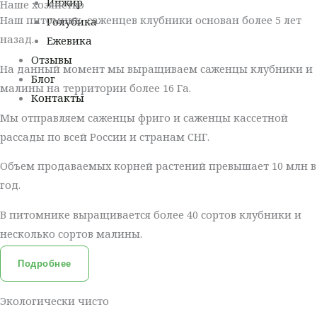
Инжир
Наше хозяйство
Наш питомник саженцев клубники основан более 5 лет
Голубика
назад.
Ежевика
Отзывы
На данный момент мы выращиваем саженцы клубники и
Блог
малины на территории более 16 Га.
Контакты
Мы отправляем саженцы фриго и саженцы кассетной
рассады по всей России и странам СНГ.
Объем продаваемых корней растений превышает 10 млн в
год.
В питомнике выращивается более 40 сортов клубники и
несколько сортов малины.
Подробнее
Экологически чисто