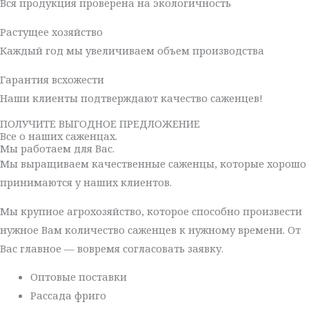
Вся продукция проверена на экологичность
Растущее хозяйство
Каждый год мы увеличиваем объем производства
Гарантия всхожести
Наши клиенты подтверждают качество саженцев!
ПОЛУЧИТЕ ВЫГОДНОЕ ПРЕДЛОЖЕНИЕ
Все о наших саженцах.
Мы работаем для Вас.
Мы выращиваем качественные саженцы, которые хорошо
принимаются у наших клиентов.
Мы крупное агрохозяйство, которое способно произвести
нужное Вам количество саженцев к нужному времени. От
Вас главное — вовремя согласовать заявку.
Оптовые поставки
Рассада фриго