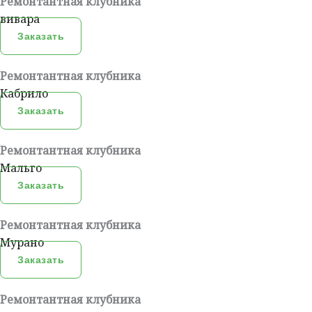
Ремонтантная клубника
вивара
Заказать
Ремонтантная клубника
Кабрило
Заказать
Ремонтантная клубника
Мальго
Заказать
Ремонтантная клубника
Мурано
Заказать
Ремонтантная клубника