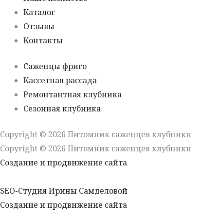
Каталог
Отзывы
Контакты
Саженцы фриго
Кассетная рассада
Ремонтантная клубника
Сезонная клубника
Copyright © 2026 Питомник саженцев клубники
Copyright © 2026 Питомник саженцев клубники
Создание и продвижение сайта
SEO-Студия Ирины Самделовой
Создание и продвижение сайта