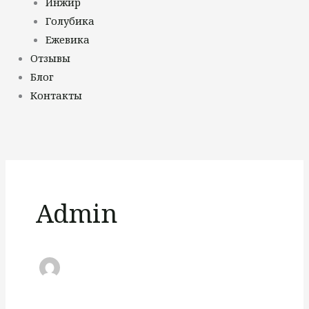
Инжир
Голубика
Ежевика
Отзывы
Блог
Контакты
Admin