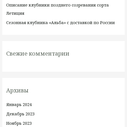
Описание клубники позднего созревания сорта
Летиция
Сезонная клубника «Альба» с доставкой по России
Свежие комментарии
Архивы
Январь 2024
Декабрь 2023
Ноябрь 2023