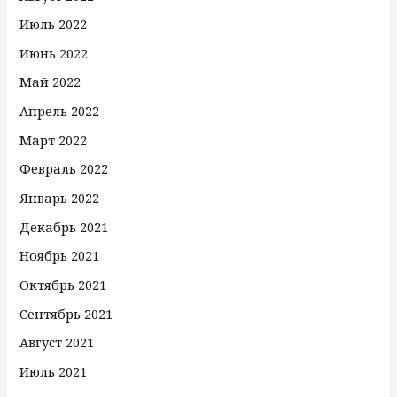
Июль 2022
Июнь 2022
Май 2022
Апрель 2022
Март 2022
Февраль 2022
Январь 2022
Декабрь 2021
Ноябрь 2021
Октябрь 2021
Сентябрь 2021
Август 2021
Июль 2021