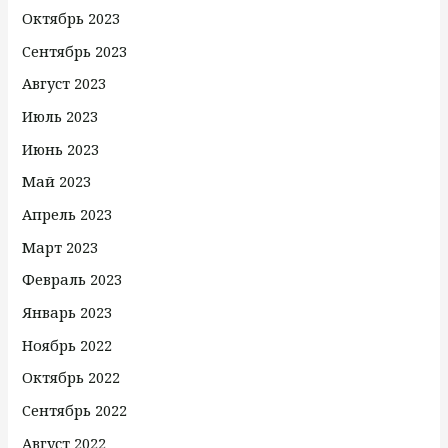
Октябрь 2023
Сентябрь 2023
Август 2023
Июль 2023
Июнь 2023
Май 2023
Апрель 2023
Март 2023
Февраль 2023
Январь 2023
Ноябрь 2022
Октябрь 2022
Сентябрь 2022
Август 2022