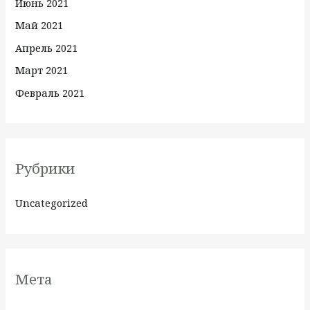
Июнь 2021
Май 2021
Апрель 2021
Март 2021
Февраль 2021
Рубрики
Uncategorized
Мета