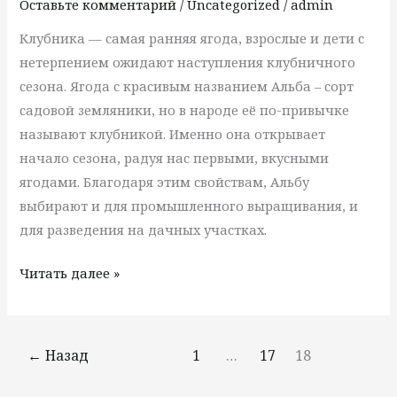
Оставьте комментарий
/
Uncategorized
/
admin
Клубника — самая ранняя ягода, взрослые и дети с
нетерпением ожидают наступления клубничного
сезона. Ягода с красивым названием Альба – сорт
садовой земляники, но в народе её по-привычке
называют клубникой. Именно она открывает
начало сезона, радуя нас первыми, вкусными
ягодами. Благодаря этим свойствам, Альбу
выбирают и для промышленного выращивания, и
для разведения на дачных участках.
Читать далее »
←
Назад
1
…
17
18