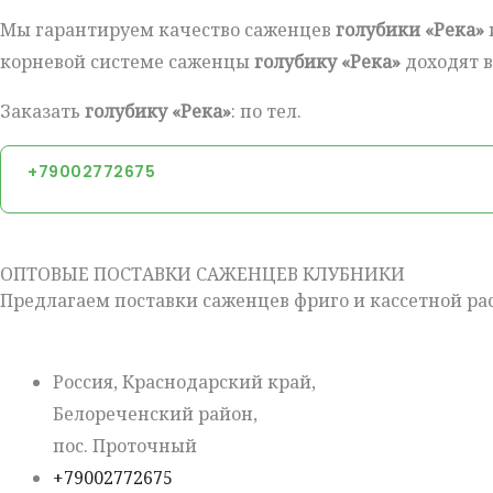
Мы гарантируем качество саженцев
голубики «Река»
корневой системе саженцы
голубику «Река»
доходят 
Заказать
голубику «Река»
: по тел.
+79002772675
ОПТОВЫЕ ПОСТАВКИ САЖЕНЦЕВ КЛУБНИКИ
Предлагаем поставки саженцев фриго и кассетной рас
Россия, Краснодарский край,
Белореченский район,
пос. Проточный
+79002772675