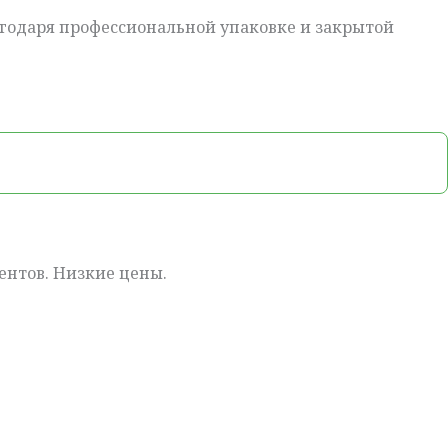
лагодаря профессиональной упаковке и закрытой
ентов. Низкие цены.