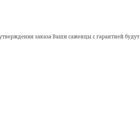
 утверждения заказа Ваши саженцы с гарантией будут