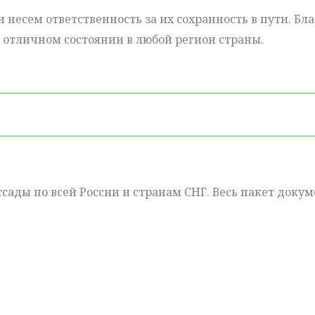
и несем ответственность за их сохранность в пути. Б
в отличном состоянии в любой регион страны.
сады по всей России и странам СНГ. Весь пакет докум