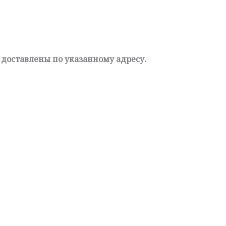
 доставлены по указанному адресу.