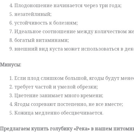
Плодоношение начинается через три года;
незатейливый;
устойчивость к болезням;
Идеальное соотношение между количеством же
богатый витаминами;
внешний вид куста может использоваться в дек
Минусы:
Если плод слишком большой, ягоды будут менее 
требует частой и умелой обрезки;
Цветение занимает много времени;
Ягоды созревают постепенно, не все вместе;
Кожица медленно обесцвечивается.
Предлагаем купить голубику «Река» в нашем питомн