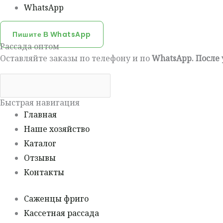
WhatsApp
Пишите В WhatsApp
Рассада оптом
Оставляйте заказы по телефону и по
WhatsApp. После
Быстрая навигация
Главная
Наше хозяйство
Каталог
Отзывы
Контакты
Саженцы фриго
Кассетная рассада