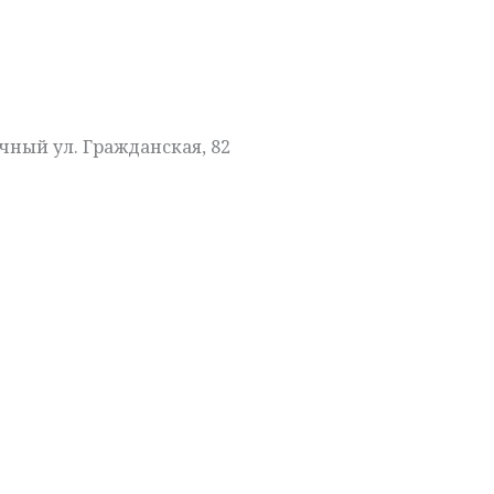
чный ул. Гражданская, 82