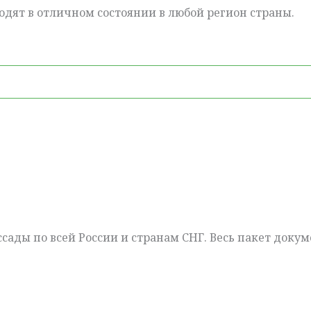
одят в отличном состоянии в любой регион страны.
сады по всей России и странам СНГ. Весь пакет докум