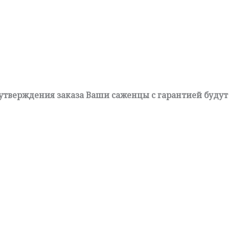
 утверждения заказа Ваши саженцы с гарантией будут