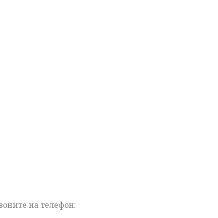
воните на телефон: