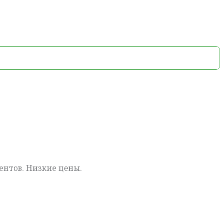
ентов. Низкие цены.