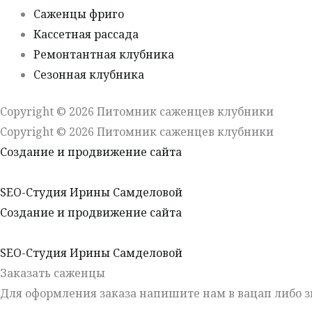
Саженцы фриго
Кассетная рассада
Ремонтантная клубника
Сезонная клубника
Copyright © 2026 Питомник саженцев клубники
Copyright © 2026 Питомник саженцев клубники
Создание и продвижение сайта
SEO-Студия Ирины Самделовой
Создание и продвижение сайта
SEO-Студия Ирины Самделовой
Заказать саженцы
Для оформления заказа напишите нам в вацап либо з