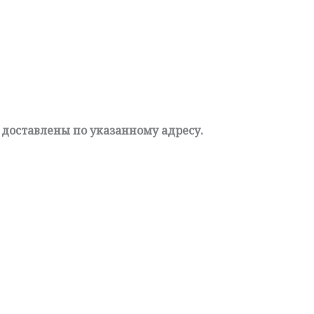
 доставлены по указанному адресу.