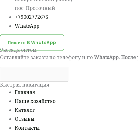
пос. Проточный
+79002772675
WhatsApp
Пишите В WhatsApp
Рассада оптом
Оставляйте заказы по телефону и по
WhatsApp. После
Быстрая навигация
Главная
Наше хозяйство
Каталог
Отзывы
Контакты