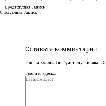
←
Предыдущая Запись
Следующая Запись
→
Оставьте комментарий
Ваш адрес email не будет опубликован.
О
Введите здесь...