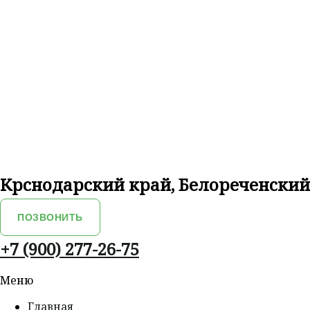
Крснодарский край, Белореченский 
ПОЗВОНИТЬ
+7 (900) 277-26-75
Меню
Главная