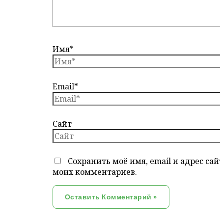
Имя*
Email*
Сайт
Сохранить моё имя, email и адрес са
моих комментариев.