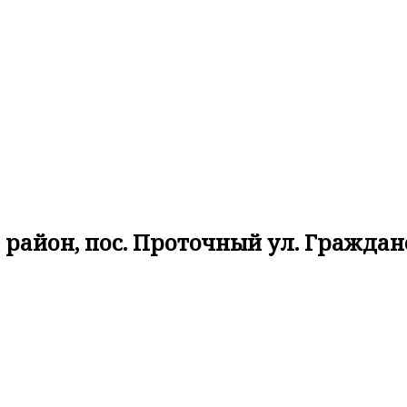
район, пос. Проточный ул. Гражданс