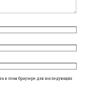
йта в этом браузере для последующих