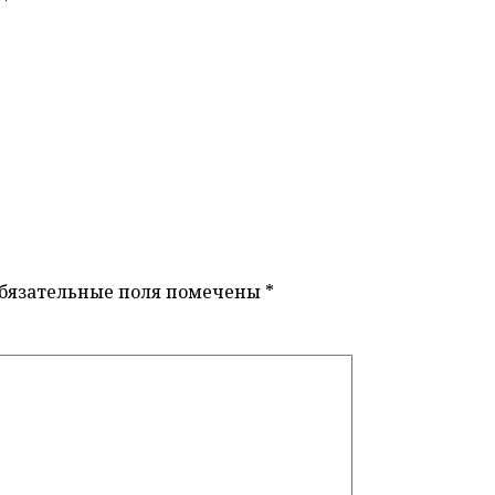
бязательные поля помечены
*