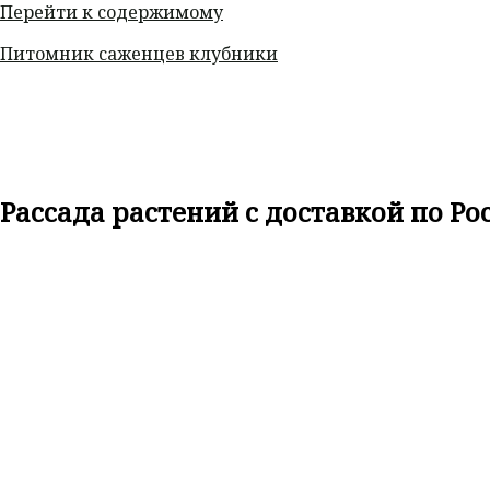
Перейти к содержимому
Питомник саженцев клубники
Рассада растений с доставкой по Ро