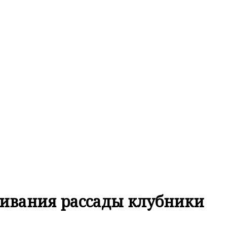
щивания рассады клубники