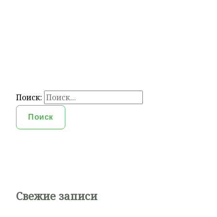
Поиск:
Свежие записи