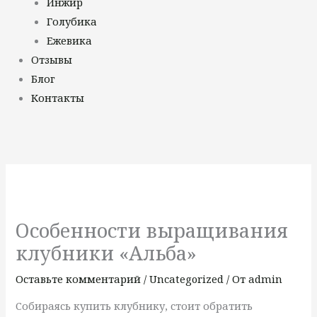
Инжир
Голубика
Ежевика
Отзывы
Блог
Контакты
Особенности выращивания
клубники «Альба»
Оставьте комментарий
/
Uncategorized
/ От
admin
Собираясь купить клубнику, стоит обратить