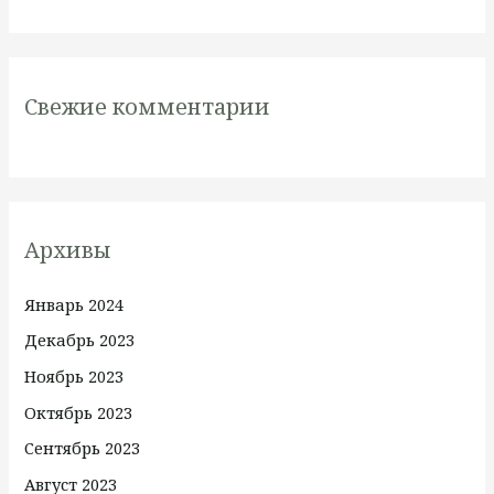
Свежие комментарии
Архивы
Январь 2024
Декабрь 2023
Ноябрь 2023
Октябрь 2023
Сентябрь 2023
Август 2023