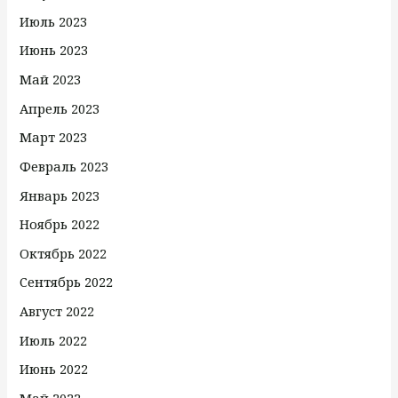
Июль 2023
Июнь 2023
Май 2023
Апрель 2023
Март 2023
Февраль 2023
Январь 2023
Ноябрь 2022
Октябрь 2022
Сентябрь 2022
Август 2022
Июль 2022
Июнь 2022