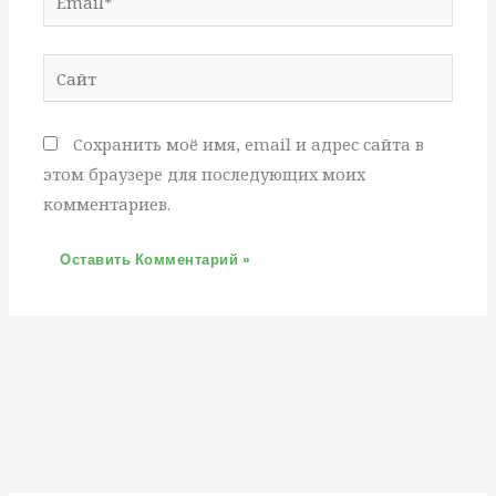
Сайт
Сохранить моё имя, email и адрес сайта в
этом браузере для последующих моих
комментариев.