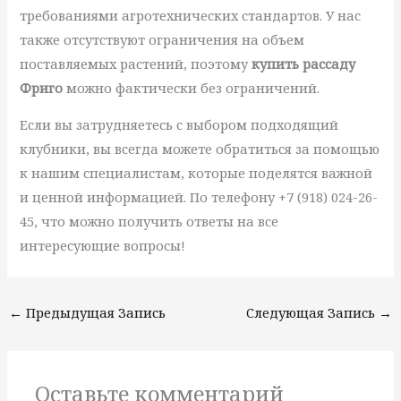
требованиями агротехнических стандартов. У нас
также отсутствуют ограничения на объем
поставляемых растений, поэтому
купить рассаду
Фриго
можно фактически без ограничений.
Если вы затрудняетесь с выбором подходящий
клубники, вы всегда можете обратиться за помощью
к нашим специалистам, которые поделятся важной
и ценной информацией. По телефону +7 (918) 024-26-
45, что можно получить ответы на все
интересующие вопросы!
←
Предыдущая Запись
Следующая Запись
→
Оставьте комментарий