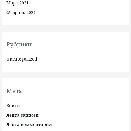
Март 2021
Февраль 2021
Рубрики
Uncategorized
Мета
Войти
Лента записей
Лента комментариев