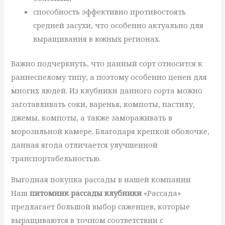
способность эффективно противостоять
средней засухи, что особенно актуально для
выращивания в южных регионах.
Важно подчеркнуть, что данный сорт относится к
раннеспелому типу, а поэтому особенно ценен для
многих людей. Из клубники данного сорта можно
заготавливать соки, варенья, компоты, пастилу,
джемы, компоты, а также замораживать в
морозильной камере. Благодаря крепкой оболочке,
данная ягода отличается улучшенной
транспортабельностью.
Выгодная покупка рассады в нашей компании
Наш
питомник рассады клубники
«Рассада»
предлагает большой выбор саженцев, которые
выращиваются в точном соответствии с