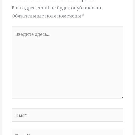
Ваш адрес email не будет опубликован.
Обязательные поля помечены
*
Введите
здесь...
Имя*
Email*