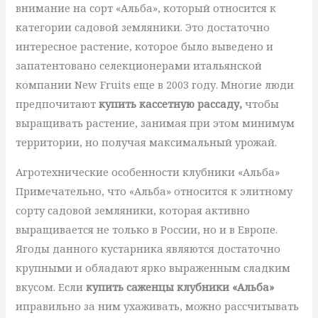
внимание на сорт «Альба», который относится к
категории садовой земляники. Это достаточно
интересное растение, которое было выведено и
запатентовано селекционерами итальянской
компании New Fruits еще в 2003 году. Многие люди
предпочитают
купить кассетную рассаду,
чтобы
выращивать растение, занимая при этом минимум
территории, но получая максимальный урожай.
Агротехнические особенности клубники «Альба»
Примечательно, что «Альба» относится к элитному
сорту садовой земляники, которая активно
выращивается не только в России, но и в Европе.
Ягоды данного кустарника являются достаточно
крупными и обладают ярко выраженным сладким
вкусом. Если
купить саженцы клубники «Альба»
иправильно за ним ухаживать, можно рассчитывать