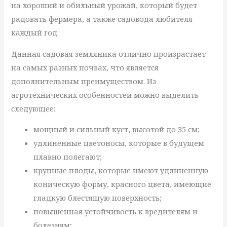
на хороший и обильный урожай, который будет
радовать фермера, а также садовода любителя
каждый год.
Данная садовая земляника отлично произрастает
на самых разных почвах, что является
дополнительным преимуществом. Из
агротехнических особенностей можно выделить
следующее:
мощный и сильный куст, высотой до 35 см;
удлиненные цветоносы, которые в будущем
плавно полегают;
крупные плоды, которые имеют удлиненную
коническую форму, красного цвета, имеющие
гладкую блестящую поверхность;
повышенная устойчивость к вредителям и
болезням;