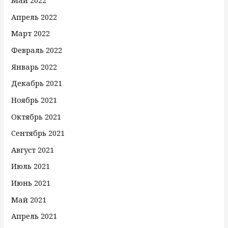
Май 2022
Апрель 2022
Март 2022
Февраль 2022
Январь 2022
Декабрь 2021
Ноябрь 2021
Октябрь 2021
Сентябрь 2021
Август 2021
Июль 2021
Июнь 2021
Май 2021
Апрель 2021