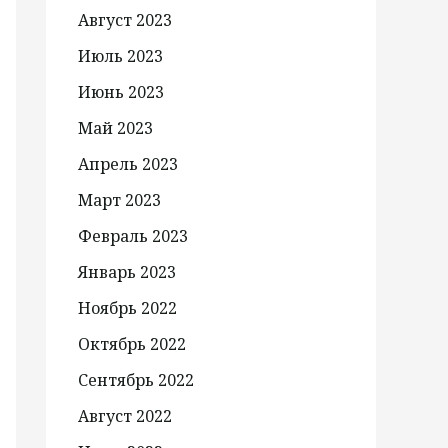
Август 2023
Июль 2023
Июнь 2023
Май 2023
Апрель 2023
Март 2023
Февраль 2023
Январь 2023
Ноябрь 2022
Октябрь 2022
Сентябрь 2022
Август 2022