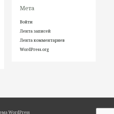
Мета
Войти
Лента записей
Лента комментариев
WordPress.org
Тема WordPress