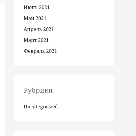
Июнь 2021
Май 2021
Апрель 2021
Март 2021
Февраль 2021
Рубрики
Uncategorized