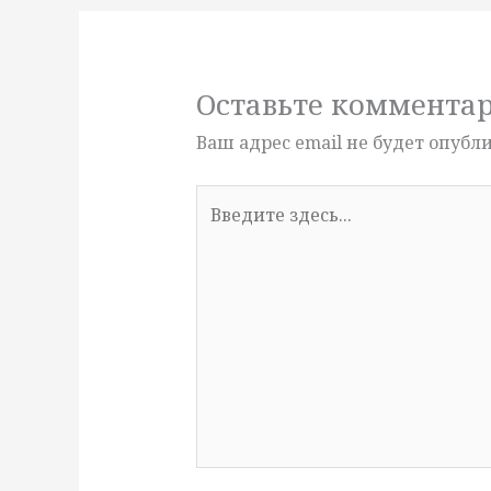
Оставьте коммента
Ваш адрес email не будет опубл
Введите
здесь...