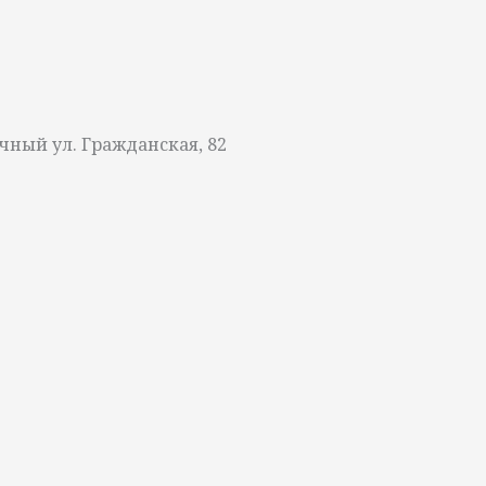
чный ул. Гражданская, 82