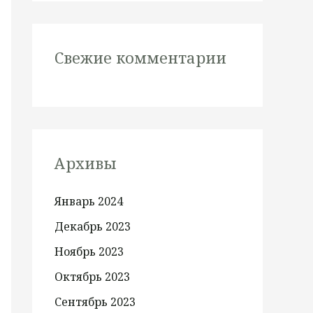
Свежие комментарии
Архивы
Январь 2024
Декабрь 2023
Ноябрь 2023
Октябрь 2023
Сентябрь 2023