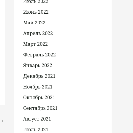
Июль 2022
Июнь 2022
Май 2022
Апрель 2022
Март 2022
Февраль 2022
Январь 2022
Декабрь 2021
Ноябрь 2021
Октябрь 2021
Сентябрь 2021
Август 2021
→
Июль 2021