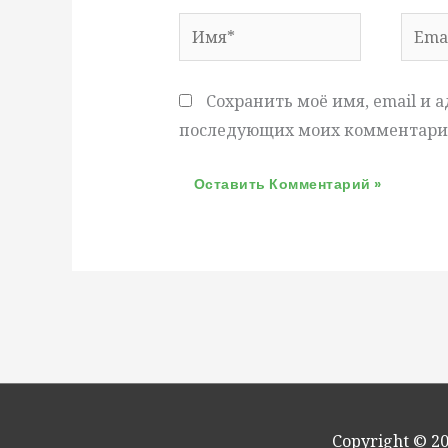
Имя*
Email
Сохранить моё имя, email и а
последующих моих комментари
Copyright © 2