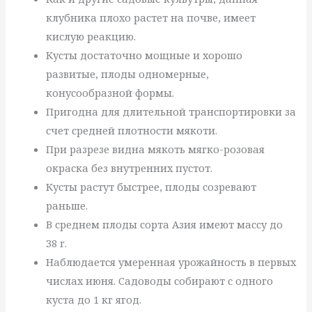
клубника плохо растет на почве, имеет
кислую реакцию.
Кусты достаточно мощные и хорошо
развитые, плоды одномерные,
конусообразной формы.
Пригодна для длительной транспортировки за
счет средней плотности мякоти.
При разрезе видна мякоть мягко-розовая
окраска без внутренних пустот.
Кусты растут быстрее, плоды созревают
раньше.
В среднем плоды сорта Азия имеют массу до
38 г.
Наблюдается умеренная урожайность в первых
числах июня. Садоводы собирают с одного
куста до 1 кг ягод.