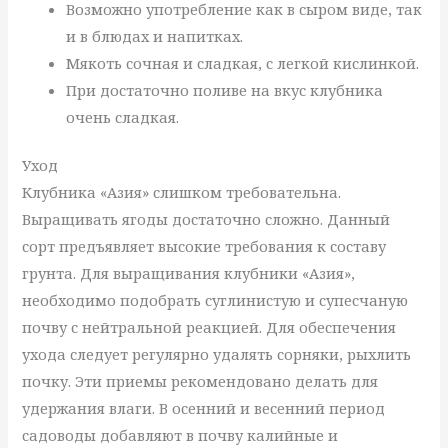
Возможно употребление как в сыром виде, так
и в блюдах и напитках.
Мякоть сочная и сладкая, с легкой кислинкой.
При достаточно поливе на вкус клубника
очень сладкая.
Уход
Клубника «Азия» слишком требовательна.
Выращивать ягоды достаточно сложно. Данный
сорт предъявляет высокие требования к составу
грунта. Для выращивания клубники «Азия»,
необходимо подобрать суглинистую и супесчаную
почву с нейтральной реакцией. Для обеспечения
ухода следует регулярно удалять сорняки, рыхлить
почку. Эти приемы рекомендовано делать для
удержания влаги. В осенний и весенний период
садоводы добавляют в почву калийные и