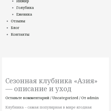
Инжир
Голубика
Ежевика
Отзывы
Блог
Контакты
Сезонная клубника «Азия»
— описание и уход
Оставьте комментарий
/
Uncategorized
/ От
admin
Клубника – самая популярная в мире ягодная