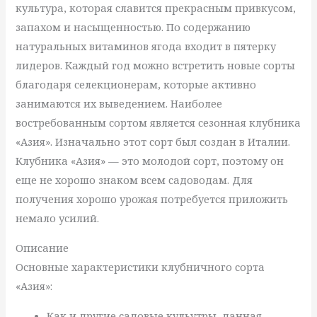
культура, которая славится прекрасным привкусом,
запахом и насыщенностью. По содержанию
натуральных витаминов ягода входит в пятерку
лидеров. Каждый год можно встретить новые сорты
благодаря селекционерам, которые активно
занимаются их выведением. Наиболее
востребованным сортом является сезонная клубника
«Азия». Изначально этот сорт был создан в Италии.
Клубника «Азия» — это молодой сорт, поэтому он
еще не хорошо знаком всем садоводам. Для
получения хорошо урожая потребуется приложить
немало усилий.
Описание
Основные характеристики клубничного сорта
«Азия»:
Как и другие садовые кульутры, данная