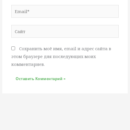
Email*
Сайт
Сохранить моё имя, email и адрес сайта в
этом браузере для последующих моих
комментариев.