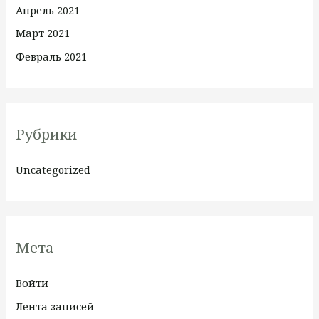
Апрель 2021
Март 2021
Февраль 2021
Рубрики
Uncategorized
Мета
Войти
Лента записей