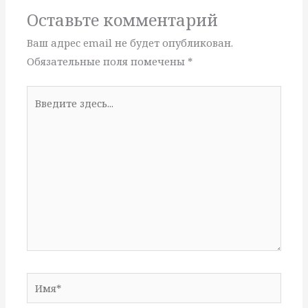
Оставьте комментарий
Ваш адрес email не будет опубликован.
Обязательные поля помечены
*
Введите
здесь...
Имя*