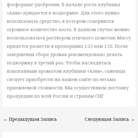
фосфорные удобрения. В начале роста клубника
«Азия» нуждается в подкормке. Для этого нужно
использовать средство, в котором содержится
огромное количество азота. В данном случае можно
воспользоваться раствором птичьего пометаю Массу
придется развести в пропорциях 1:15 или 1:10. После
завершения сбора урожая рекомендовано делать
подкормку в третий раз. Чтобы насладиться
изысканным ароматом клубники «Азия», саженцы
следует приобрести на нашем сайте по весьма
приемлемой стоимости. Мы осуществляем доставку
продукции по всей России и странам СНГ
←
Предыдущая Запись
Следующая Запись
→