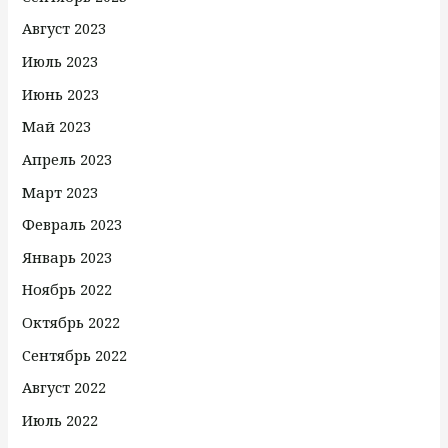
Август 2023
Июль 2023
Июнь 2023
Май 2023
Апрель 2023
Март 2023
Февраль 2023
Январь 2023
Ноябрь 2022
Октябрь 2022
Сентябрь 2022
Август 2022
Июль 2022