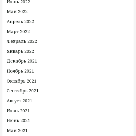
Июнь 2022
Май 2022
Апрель 2022
Март 2022
Февраль 2022
Январь 2022
Декабрь 2021
Ноябрь 2021
Октябрь 2021
Сентябрь 2021
Август 2021
Июль 2021
Июнь 2021
Май 2021