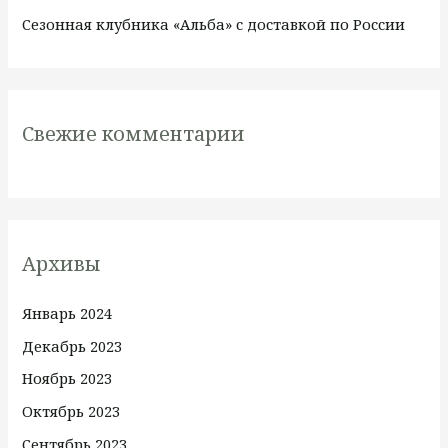
Сезонная клубника «Альба» с доставкой по России
Свежие комментарии
Архивы
Январь 2024
Декабрь 2023
Ноябрь 2023
Октябрь 2023
Сентябрь 2023