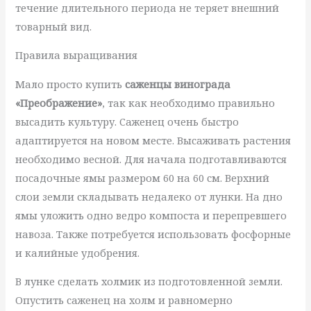
течение длительного периода не теряет внешний
товарный вид.
Правила выращивания
Мало просто купить
саженцы винограда
«Преображение»
, так как необходимо правильно
высадить культуру. Саженец очень быстро
адаптируется на новом месте. Высаживать растения
необходимо весной. Для начала подготавливаются
посадочные ямы размером 60 на 60 см. Верхний
слои земли складывать недалеко от лунки. На дно
ямы уложить одно ведро компоста и перепревшего
навоза. Также потребуется использовать фосфорные
и калийные удобрения.
В лунке сделать холмик из подготовленной земли.
Опустить саженец на холм и равномерно