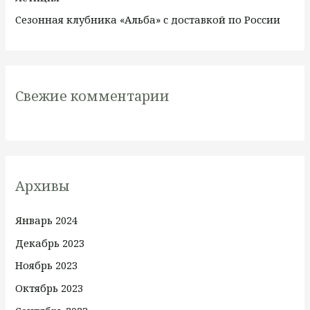
Сезонная клубника «Альба» с доставкой по России
Свежие комментарии
Архивы
Январь 2024
Декабрь 2023
Ноябрь 2023
Октябрь 2023