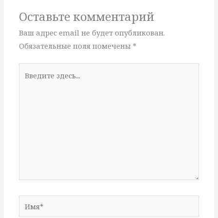
Оставьте комментарий
Ваш адрес email не будет опубликован.
Обязательные поля помечены
*
Введите
здесь...
Имя*