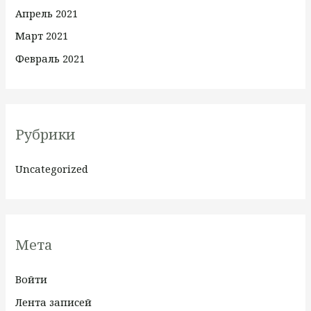
Апрель 2021
Март 2021
Февраль 2021
Рубрики
Uncategorized
Мета
Войти
Лента записей