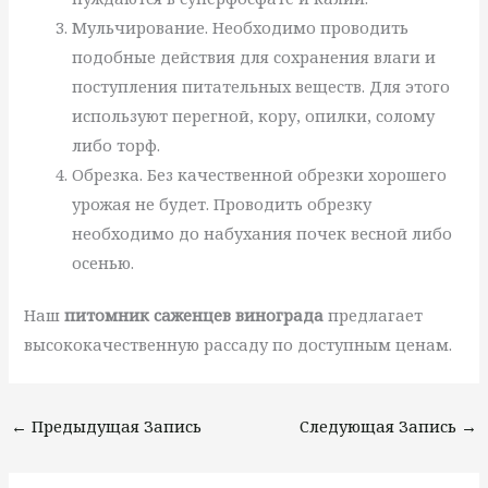
Мульчирование. Необходимо проводить
подобные действия для сохранения влаги и
поступления питательных веществ. Для этого
используют перегной, кору, опилки, солому
либо торф.
Обрезка. Без качественной обрезки хорошего
урожая не будет. Проводить обрезку
необходимо до набухания почек весной либо
осенью.
Наш
питомник саженцев винограда
предлагает
высококачественную рассаду по доступным ценам.
←
Предыдущая Запись
Следующая Запись
→