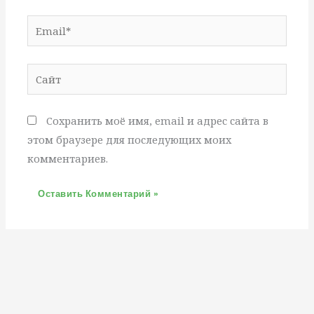
Email*
Сайт
Сохранить моё имя, email и адрес сайта в
этом браузере для последующих моих
комментариев.