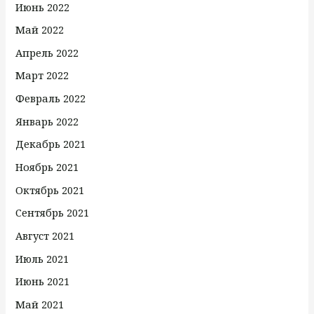
Июнь 2022
Май 2022
Апрель 2022
Март 2022
Февраль 2022
Январь 2022
Декабрь 2021
Ноябрь 2021
Октябрь 2021
Сентябрь 2021
Август 2021
Июль 2021
Июнь 2021
Май 2021