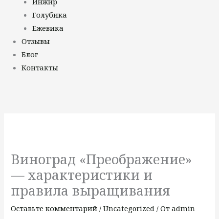
Инжир
Голубика
Ежевика
Отзывы
Блог
Контакты
Виноград «Преображение»
— характеристики и
правила выращивания
Оставьте комментарий
/
Uncategorized
/ От
admin