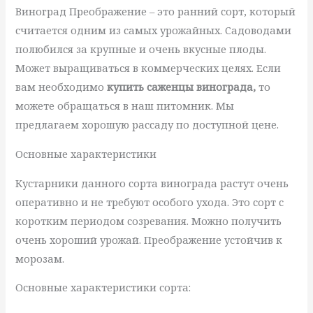
Виноград Преображение – это ранний сорт, который
считается одним из самых урожайных. Садоводами
полюбился за крупные и очень вкусные плоды.
Может выращиваться в коммерческих целях. Если
вам необходимо
купить саженцы винограда,
то
можете обращаться в наш питомник. Мы
предлагаем хорошую рассаду по доступной цене.
Основные характеристики
Кустарники данного сорта винограда растут очень
оперативно и не требуют особого ухода. Это сорт с
коротким периодом созревания. Можно получить
очень хороший урожай. Преображение устойчив к
морозам.
Основные характеристики сорта: