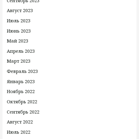
Сентябрь 2023
Август 2023
Июль 2023
Июнь 2023
Май 2023
Апрель 2023
Март 2023
Февраль 2023
Январь 2023
Ноябрь 2022
Октябрь 2022
Сентябрь 2022
Август 2022
Июль 2022