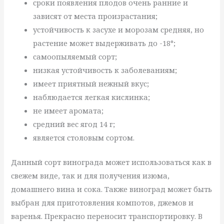
сроки появления плодов очень ранние и
зависят от места произрастания;
устойчивость к засухе и морозам средняя, но
растение может выдерживать до -18°;
самоопыляемый сорт;
низкая устойчивость к заболеваниям;
имеет приятный нежный вкус;
наблюдается легкая кислинка;
не имеет аромата;
средний вес ягод 14 г;
является столовым сортом.
Данный сорт винограда может использоваться как в
свежем виде, так и для получения изюма,
домашнего вина и сока. Также виноград может быть
выбран для приготовления компотов, джемов и
варенья. Прекрасно переносит транспортировку. В