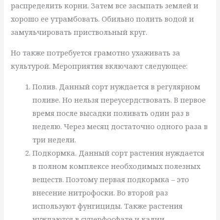
распределить корни. Затем все засыпать землей и
хорошо ее утрамбовать. Обильно полить водой и
замульчировать приствольный круг.
Но также потребуется грамотно ухаживать за
культурой. Мероприятия включают следующее:
Полив. Данный сорт нуждается в регулярном
поливе. Но нельзя переусердствовать. В первое
время после высадки поливать один раз в
неделю. Через месяц достаточно одного раза в
три недели.
Подкормка. Данный сорт растения нуждается
в полном комплексе необходимых полезных
веществ. Поэтому первая подкормка – это
внесение нитрофоски. Во второй раз
используют фунгициды. Также растения
нуждаются в суперфосфате и калии.